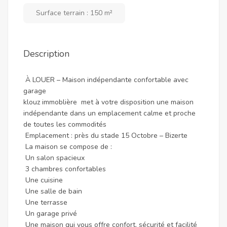
Surface terrain : 150 m²
Description
À LOUER – Maison indépendante confortable avec
garage
klouz immoblière met à votre disposition une maison
indépendante dans un emplacement calme et proche
de toutes les commodités
Emplacement : près du stade 15 Octobre – Bizerte
La maison se compose de :
Un salon spacieux
3 chambres confortables
Une cuisine
Une salle de bain
Une terrasse
Un garage privé
Une maison qui vous offre confort, sécurité et facilité