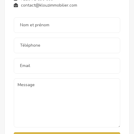
contact@klouzimmobilier.com