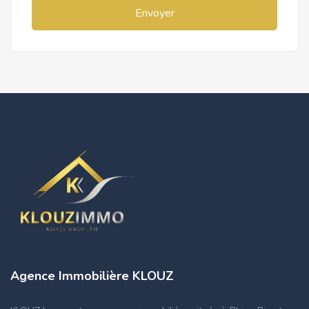
Envoyer
Agence Immobilière KLOUZ