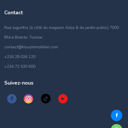
Contact
Rue Jugurtha (à côté du magasin Aziza & du jardin public) 7000
Bhira Bizerte, Tunisie.
contact@klouzimmobilier.com
+216 28 026 120
+216 72 530 600
Suivez-nous