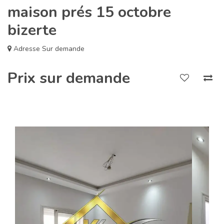
maison prés 15 octobre
bizerte
Adresse Sur demande
Prix sur demande