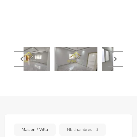
Maison / Villa
Nb.chambres : 3