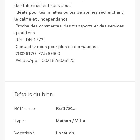
de stationnement sans souci
Idéale pour les familles ou les personnes recherchant
le calme et l’indépendance
Proche des commerces, des transports et des services
quotidiens
Réf : DN 1772
Contactez-nous pour plus d’informations :
28026120 72.530.600
WhatsApp : 0021628026120
Détails du bien
Référence :
Ref1791a
Type :
Maison / Villa
Vocation :
Location