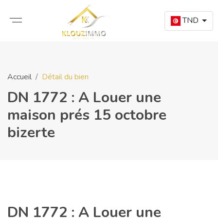
TND
Accueil
Détail du bien
DN 1772 : A Louer une
maison prés 15 octobre
bizerte
DN 1772 : A Louer une