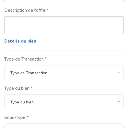
Description de l'offre *
Détails du bien
Type de Transaction *
Type de Transaction
Type du bien *
Type du bien
Sous-type *