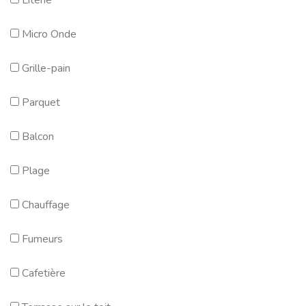
Literie
Micro Onde
Grille-pain
Parquet
Balcon
Plage
Chauffage
Fumeurs
Cafetière