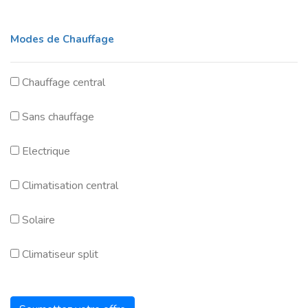
Modes de Chauffage
Chauffage central
Sans chauffage
Electrique
Climatisation central
Solaire
Climatiseur split