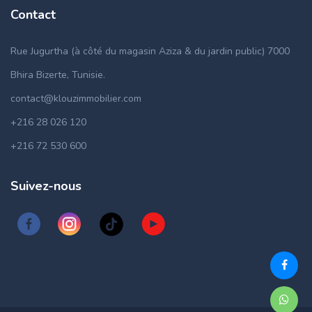
Contact
Rue Jugurtha (à côté du magasin Aziza & du jardin public) 7000
Bhira Bizerte, Tunisie.
contact@klouzimmobilier.com
+216 28 026 120
+216 72 530 600
Suivez-nous