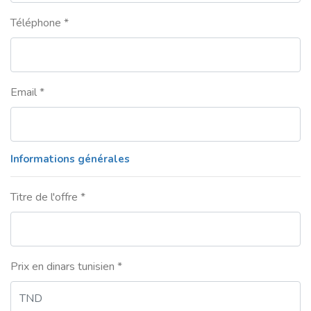
Téléphone *
Email *
Informations générales
Titre de l'offre *
Prix en dinars tunisien *