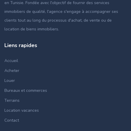
en Tunisie. Fondée avec l'objectif de fournir des services
immobiliers de qualité, l'agence s'engage à accompagner ses
clients tout au long du processus d'achat, de vente ou de
location de biens immobiliers.
Liens rapides
Accueil
Acheter
Louer
Bureaux et commerces
Terrains
Location vacances
Contact