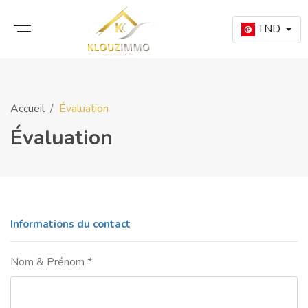
TND
Accueil
Évaluation
Évaluation
Informations du contact
Nom & Prénom *