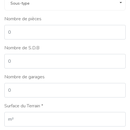
Sous-type
Nombre de pièces
Nombre de S.D.B
Nombre de garages
Surface du Terrain *