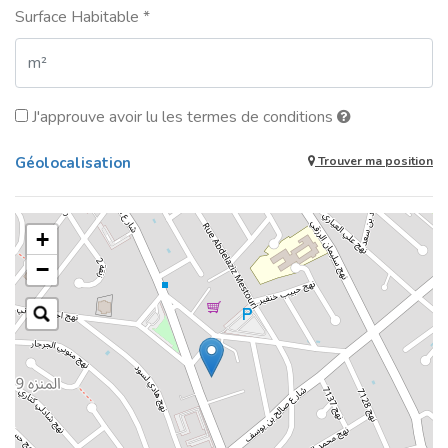
Surface Habitable *
J'approuve avoir lu les termes de conditions
Géolocalisation
Trouver ma position
+
−