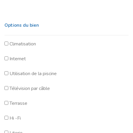
Options du bien
Climatisation
Internet
Utilisation de la piscine
Télévision par câble
Terrasse
Hi -Fi