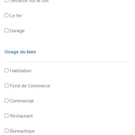
Terrasse sur le toit
Le fer
Garage
Usage du bien
Habitation
Fond de Commerce
Commercial
Restaurant
Bureautique