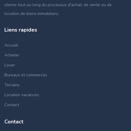
clients tout au long du processus d'achat, de vente ou de
location de biens immobiliers.
Liens rapides
Accueil
Acheter
Louer
Bureaux et commerces
Terrains
Location vacances
Contact
Contact