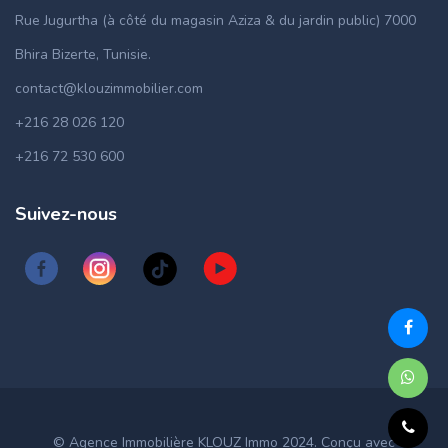
Rue Jugurtha (à côté du magasin Aziza & du jardin public) 7000
Bhira Bizerte, Tunisie.
contact@klouzimmobilier.com
+216 28 026 120
+216 72 530 600
Suivez-nous
© Agence Immobilière KLOUZ Immo 2024. Conçu avec