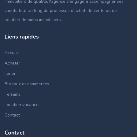
immobiliers de qualité, l'agence s'engage à accompagner ses
clients tout au long du processus d'achat, de vente ou de
location de biens immobiliers.
Liens rapides
Accueil
Acheter
Louer
Bureaux et commerces
Terrains
Location vacances
Contact
Contact