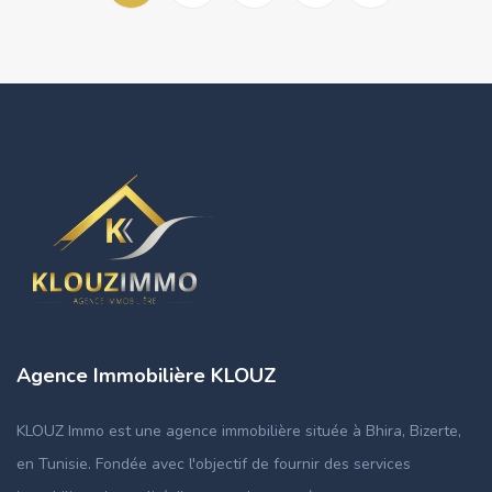
Agence Immobilière KLOUZ
KLOUZ Immo est une agence immobilière située à Bhira, Bizerte,
en Tunisie. Fondée avec l'objectif de fournir des services