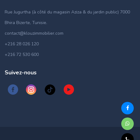
Rue Jugurtha (à côté du magasin Aziza & du jardin public) 7000
Bhira Bizerte, Tunisie.
contact@klouzimmobilier.com
+216 28 026 120
+216 72 530 600
Suivez-nous