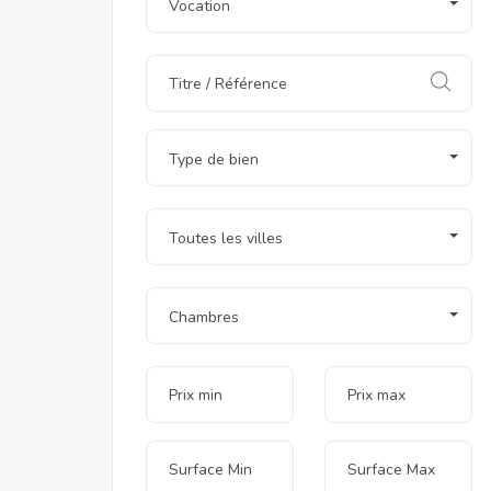
Vocation
Type de bien
Toutes les villes
Chambres