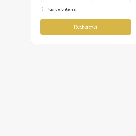
Plus de critéres
Rechercher