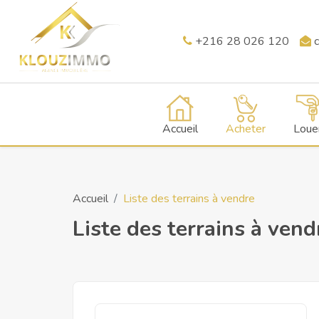
+216 28 026 120
c
Accueil
Acheter
Loue
Accueil
Liste des terrains à vendre
Liste des terrains à vend