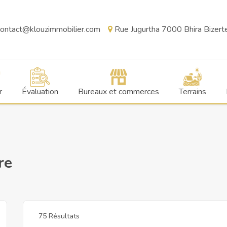
ontact@klouzimmobilier.com
Rue Jugurtha 7000 Bhira Bizerte,
r
Évaluation
Bureaux et commerces
Terrains
re
75 Résultats