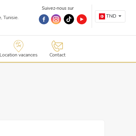
Suivez-nous sur
TND
 Tunisie.
Location vacances
Contact