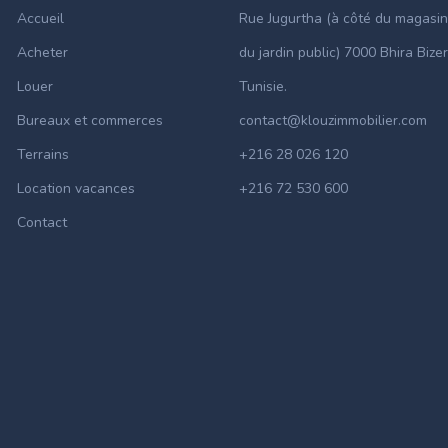
Accueil
Rue Jugurtha (à côté du magasin
Acheter
du jardin public) 7000 Bhira Bizer
Louer
Tunisie.
Bureaux et commerces
contact@klouzimmobilier.com
Terrains
+216 28 026 120
Location vacances
+216 72 530 600
Contact