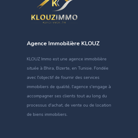
Agence Immobilière KLOUZ
KLOUZ Immo est une agence immobilière
située à Bhira, Bizerte, en Tunisie. Fondée
avec l'objectif de fournir des services
immobiliers de qualité, l'agence s'engage à
accompagner ses clients tout au long du
processus d'achat, de vente ou de location
de biens immobiliers.