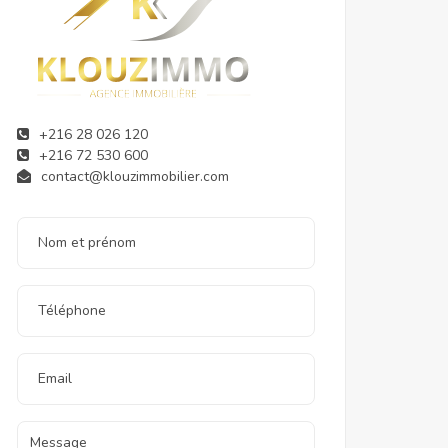
+216 28 026 120
+216 72 530 600
contact@klouzimmobilier.com