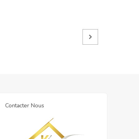
Contacter Nous