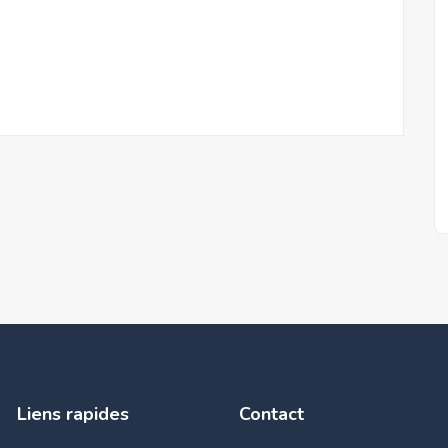
Liens rapides
Contact