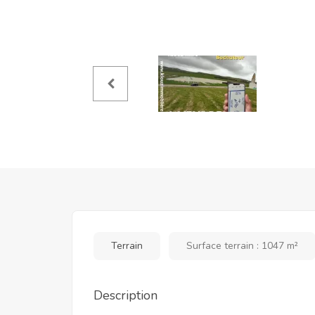
Terrain
Surface terrain : 1047 m²
Description