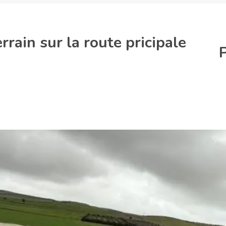
rain sur la route pricipale