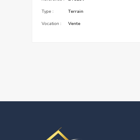
Type :
Terrain
Vocation :
Vente