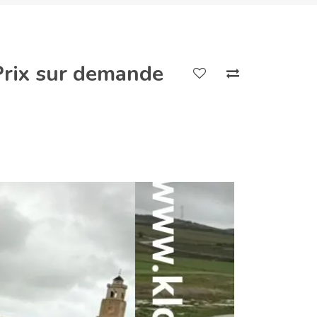
Prix sur demande