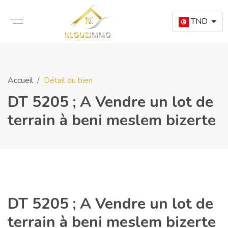
TND
Accueil
Détail du bien
DT 5205 ; A Vendre un lot de
terrain à beni meslem bizerte
DT 5205 ; A Vendre un lot de
terrain à beni meslem bizerte