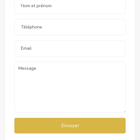
Envoyer