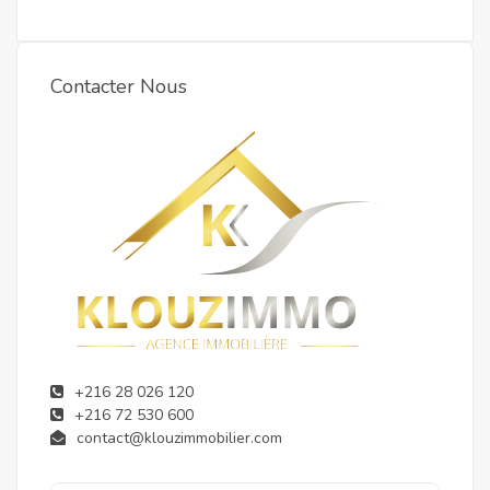
Contacter Nous
+216 28 026 120
+216 72 530 600
contact@klouzimmobilier.com