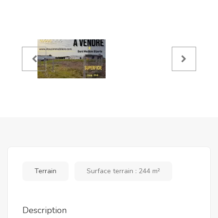
Terrain
Surface terrain : 244 m²
Description