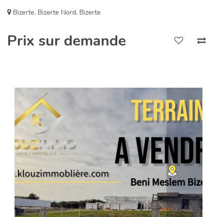
Bizerte
,
Bizerte Nord
,
Bizerte
Prix sur demande