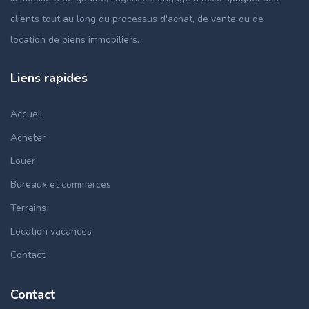
clients tout au long du processus d'achat, de vente ou de
location de biens immobiliers.
Liens rapides
Accueil
Acheter
Louer
Bureaux et commerces
Terrains
Location vacances
Contact
Contact