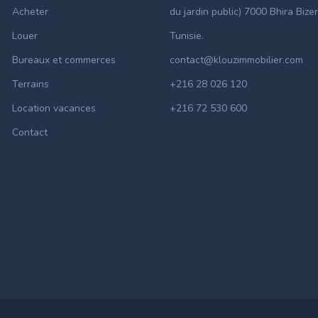
Acheter
du jardin public) 7000 Bhira Bizer
Louer
Tunisie.
Bureaux et commerces
contact@klouzimmobilier.com
Terrains
+216 28 026 120
Location vacances
+216 72 530 600
Contact