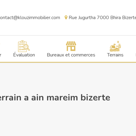
ontact@klouzimmobilier.com
Rue Jugurtha 7000 Bhira Bizerte,
r
Évaluation
Bureaux et commerces
Terrains
rrain a ain mareim bizerte