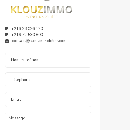
+216 28 026 120
+216 72 530 600
contact@klouzimmobilier.com