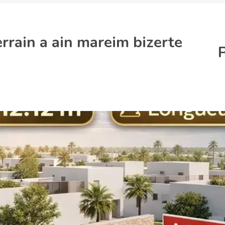
rrain a ain mareim bizerte