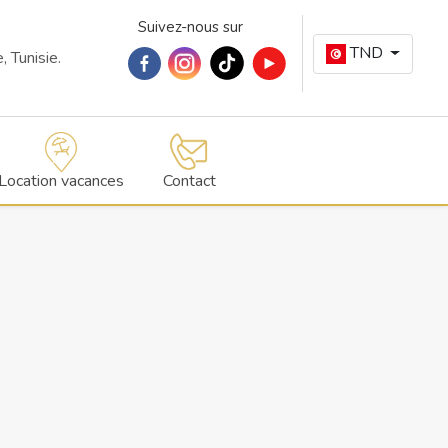
Suivez-nous sur
TND
 Tunisie.
Location vacances
Contact