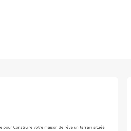
 pour Construire votre maison de rêve un terrain situéé