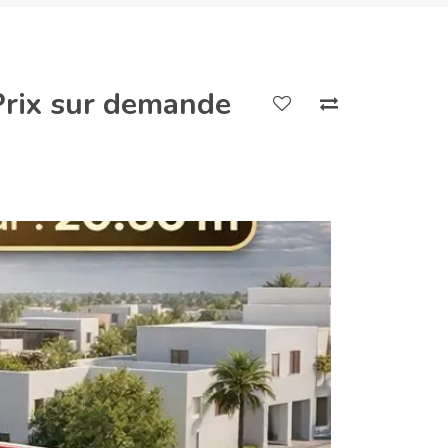
Prix sur demande