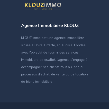
Agence Immobilière KLOUZ
KLOUZ Immo est une agence immobilière
située à Bhira, Bizerte, en Tunisie. Fondée
avec l'objectif de fournir des services
immobiliers de qualité, l'agence s'engage à
accompagner ses clients tout au long du
processus d'achat, de vente ou de location
de biens immobiliers.