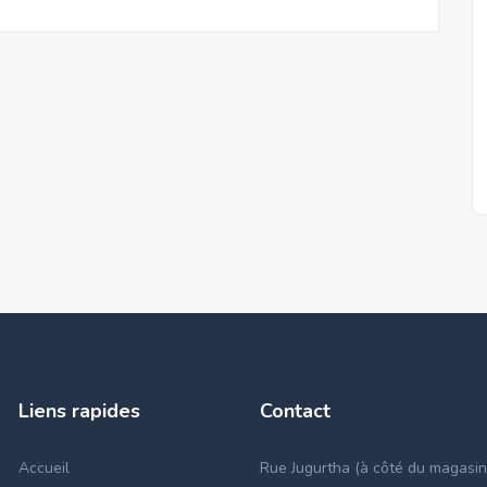
Liens rapides
Contact
Accueil
Rue Jugurtha (à côté du magasin