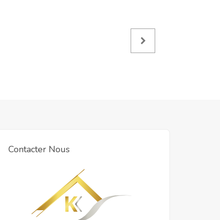
Contacter Nous