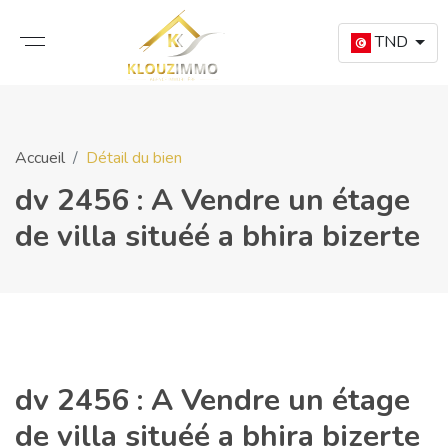
TND
Accueil
Détail du bien
dv 2456 : A Vendre un étage
de villa situéé a bhira bizerte
dv 2456 : A Vendre un étage
de villa situéé a bhira bizerte