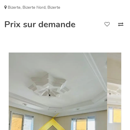
Bizerte
,
Bizerte Nord
,
Bizerte
Prix sur demande