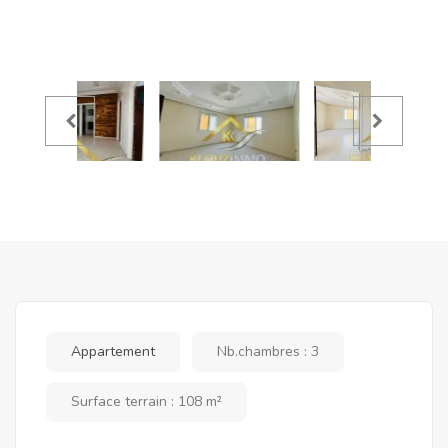
Appartement
Nb.chambres : 3
Surface terrain : 108 m²