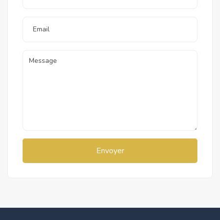
Envoyer