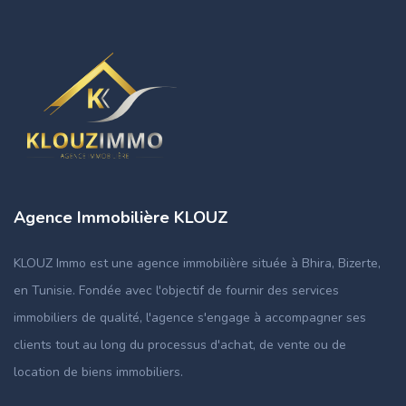
Agence Immobilière KLOUZ
KLOUZ Immo est une agence immobilière située à Bhira, Bizerte,
en Tunisie. Fondée avec l'objectif de fournir des services
immobiliers de qualité, l'agence s'engage à accompagner ses
clients tout au long du processus d'achat, de vente ou de
location de biens immobiliers.