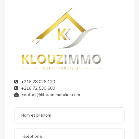
+216 28 026 120
+216 72 530 600
contact@klouzimmobilier.com