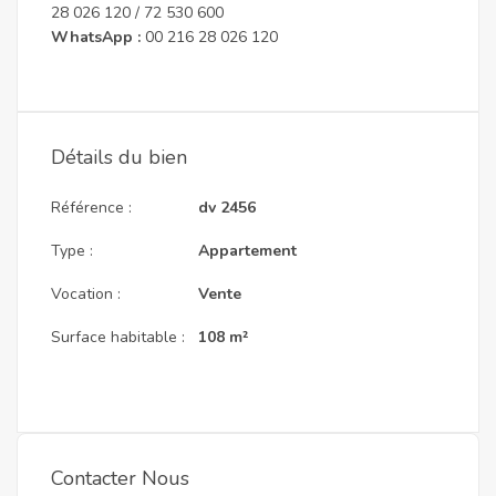
28 026 120 / 72 530 600
WhatsApp :
00 216 28 026 120
Détails du bien
Référence :
dv 2456
Type :
Appartement
Vocation :
Vente
Surface habitable :
108 m²
Contacter Nous