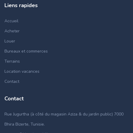
Liens rapides
Accueil
Acheter
Louer
Bureaux et commerces
Terrains
Location vacances
Contact
Contact
Rue Jugurtha (à côté du magasin Aziza & du jardin public) 7000
Bhira Bizerte, Tunisie.