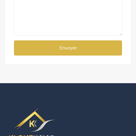
Envoyer