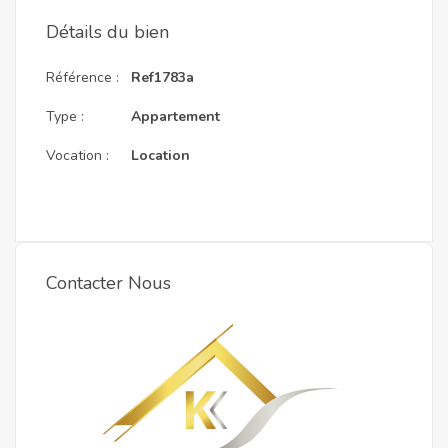
Détails du bien
Référence :
Ref1783a
Type :
Appartement
Vocation :
Location
Contacter Nous