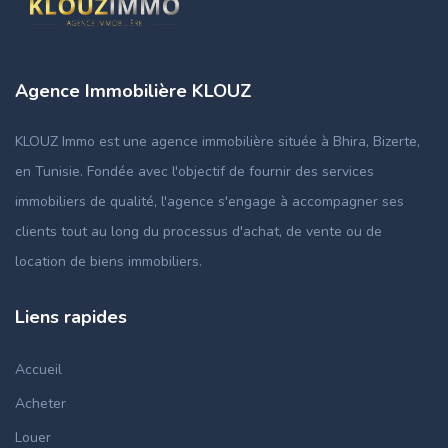
Agence Immobilière KLOUZ
KLOUZ Immo est une agence immobilière située à Bhira, Bizerte,
en Tunisie. Fondée avec l'objectif de fournir des services
immobiliers de qualité, l'agence s'engage à accompagner ses
clients tout au long du processus d'achat, de vente ou de
location de biens immobiliers.
Liens rapides
Accueil
Acheter
Louer