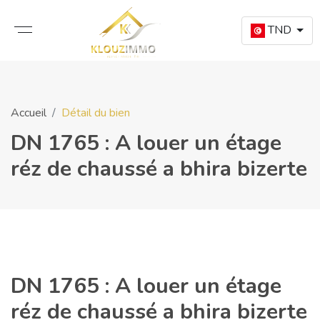
TND
Accueil
Détail du bien
DN 1765 : A louer un étage
réz de chaussé a bhira bizerte
DN 1765 : A louer un étage
réz de chaussé a bhira bizerte