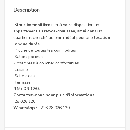
Description
Klouz Immobilière
met à votre disposition un
appartement au rez-de-chaussée, situé dans un
quartier recherché au bhira idéal pour une
location
longue durée
Proche de toutes les commodités
Salon spacieux
2 chambres à coucher confortables
Cuisine
Salle d’eau
Terrasse
Réf : DN 1765
Contactez-nous pour plus d’informations :
28 026 120
WhatsApp :
+216 28 026 120