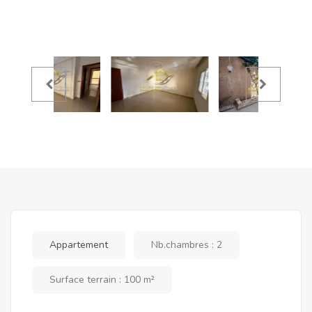
Appartement
Nb.chambres : 2
Surface terrain : 100 m²