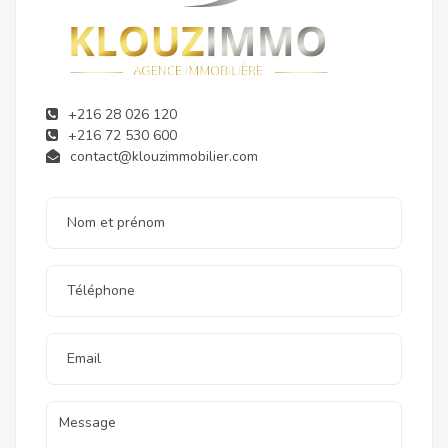
+216 28 026 120
+216 72 530 600
contact@klouzimmobilier.com