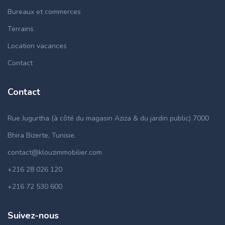
Bureaux et commerces
Terrains
Location vacances
Contact
Contact
Rue Jugurtha (à côté du magasin Aziza & du jardin public) 7000
Bhira Bizerte, Tunisie.
contact@klouzimmobilier.com
+216 28 026 120
+216 72 530 600
Suivez-nous