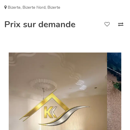
Bizerte
,
Bizerte Nord
,
Bizerte
Prix sur demande