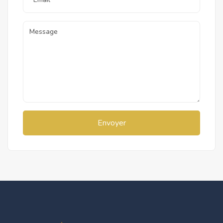
Envoyer