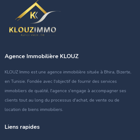
Agence Immobilière KLOUZ
KLOUZ Immo est une agence immobilière située à Bhira, Bizerte,
en Tunisie. Fondée avec l'objectif de fournir des services
immobiliers de qualité, l'agence s'engage à accompagner ses
clients tout au long du processus d'achat, de vente ou de
location de biens immobiliers.
Liens rapides