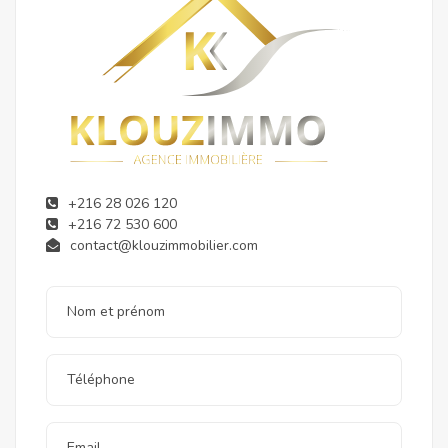
+216 28 026 120
+216 72 530 600
contact@klouzimmobilier.com