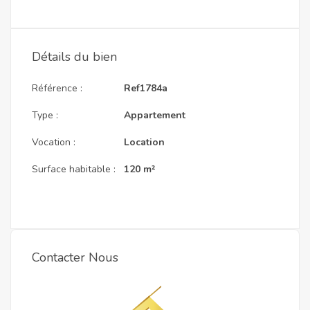
Détails du bien
Référence :
Ref1784a
Type :
Appartement
Vocation :
Location
Surface habitable :
120 m²
Contacter Nous