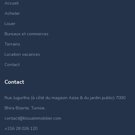
Accueil
Acheter
Louer
Bureaux et commerces
Terrains
Location vacances
Contact
Contact
Rue Jugurtha (à côté du magasin Aziza & du jardin public) 7000
Bhira Bizerte, Tunisie.
contact@klouzimmobilier.com
+216 28 026 120