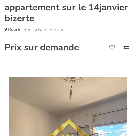
appartement sur le 14janvier
bizerte
Bizerte
,
Bizerte Nord
,
Bizerte
Prix sur demande