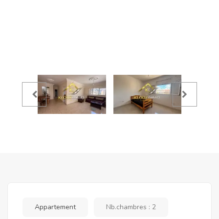
Appartement
Nb.chambres : 2