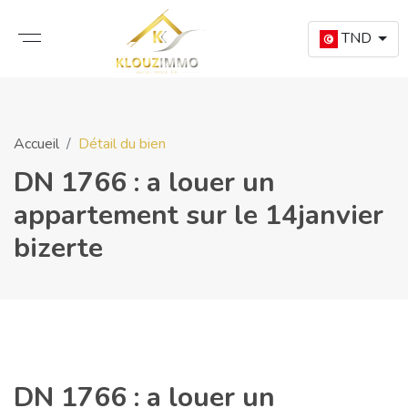
TND
Accueil
Détail du bien
DN 1766 : a louer un
appartement sur le 14janvier
bizerte
DN 1766 : a louer un