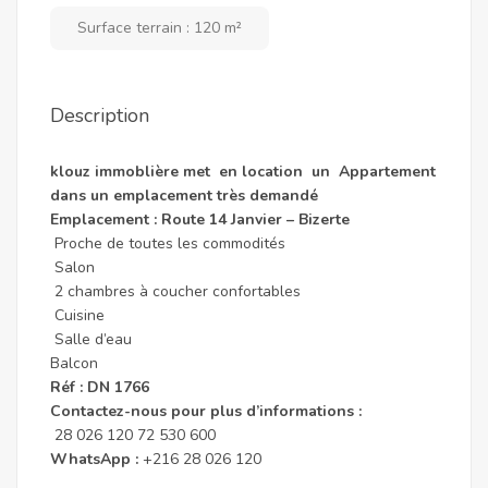
Surface terrain : 120 m²
Description
klouz immoblière met en location un Appartement
dans un emplacement très demandé
Emplacement : Route 14 Janvier – Bizerte
Proche de toutes les commodités
Salon
2 chambres à coucher confortables
Cuisine
Salle d’eau
Balcon
Réf : DN 1766
Contactez-nous pour plus d’informations :
28 026 120 72 530 600
WhatsApp :
+216 28 026 120