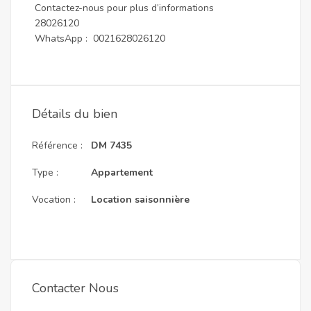
Contactez-nous pour plus d’informations
28026120
WhatsApp : 0021628026120
Détails du bien
Référence :
DM 7435
Type :
Appartement
Vocation :
Location saisonnière
Contacter Nous