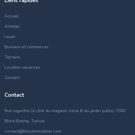
Liens rapides
Accueil
Acheter
Louer
Bureaux et commerces
Terrains
Location vacances
Contact
Contact
Rue Jugurtha (à côté du magasin Aziza & du jardin public) 7000
Bhira Bizerte, Tunisie.
contact@klouzimmobilier.com