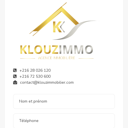
+216 28 026 120
+216 72 530 600
contact@klouzimmobilier.com