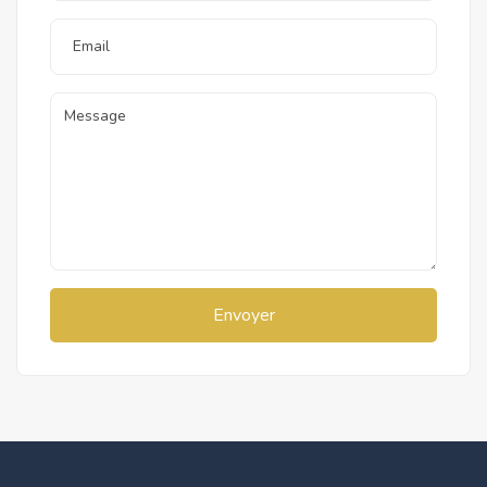
Envoyer