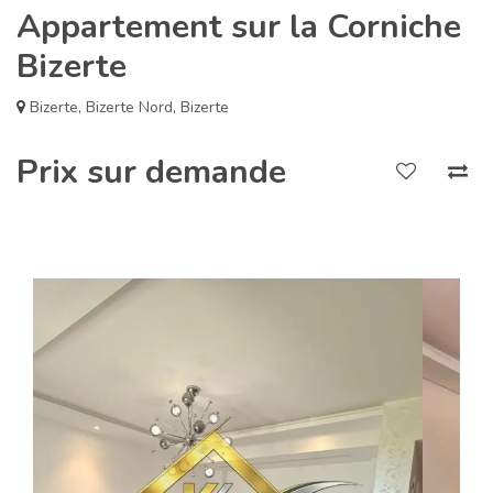
Appartement sur la Corniche
Bizerte
Bizerte
,
Bizerte Nord
,
Bizerte
Prix sur demande