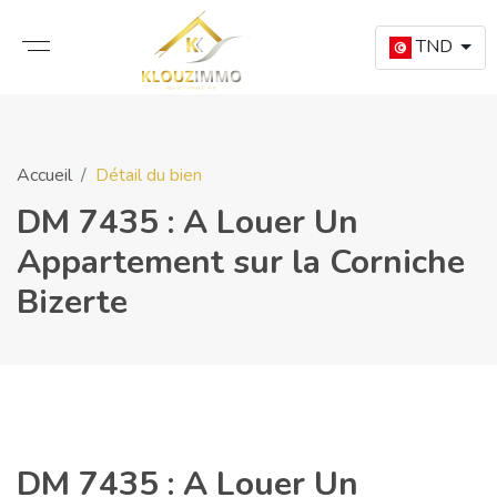
TND
Accueil
Détail du bien
DM 7435 : A Louer Un
Appartement sur la Corniche
Bizerte
DM 7435 : A Louer Un