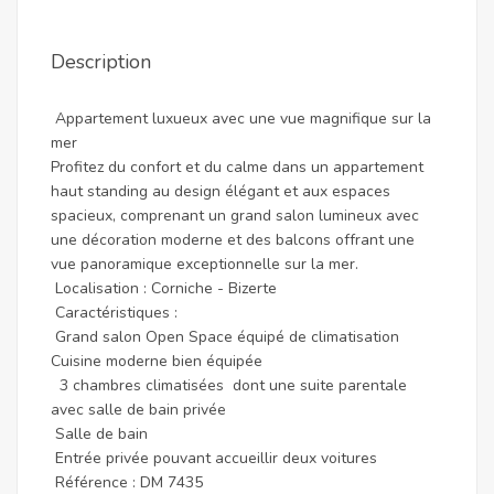
Description
Appartement luxueux avec une vue magnifique sur la
mer
Profitez du confort et du calme dans un appartement
haut standing au design élégant et aux espaces
spacieux, comprenant un grand salon lumineux avec
une décoration moderne et des balcons offrant une
vue panoramique exceptionnelle sur la mer.
Localisation : Corniche - Bizerte
Caractéristiques :
Grand salon Open Space équipé de climatisation
Cuisine moderne bien équipée
3 chambres climatisées dont une suite parentale
avec salle de bain privée
Salle de bain
Entrée privée pouvant accueillir deux voitures
Référence : DM 7435