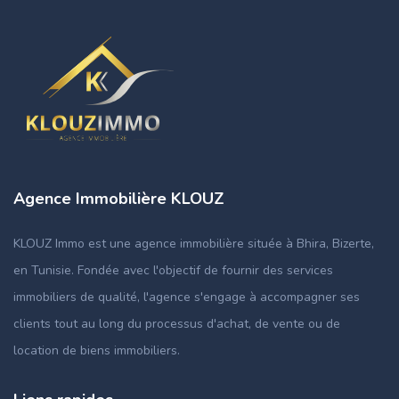
Agence Immobilière KLOUZ
KLOUZ Immo est une agence immobilière située à Bhira, Bizerte,
en Tunisie. Fondée avec l'objectif de fournir des services
immobiliers de qualité, l'agence s'engage à accompagner ses
clients tout au long du processus d'achat, de vente ou de
location de biens immobiliers.