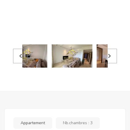
Appartement
Nb.chambres : 3