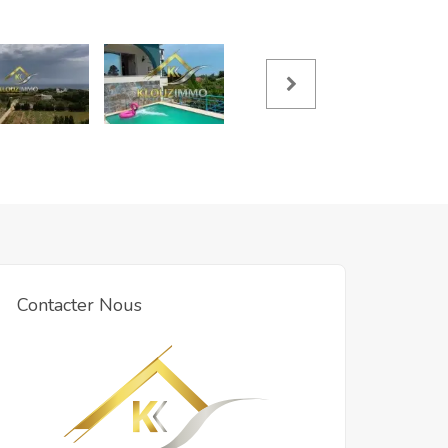
Contacter Nous