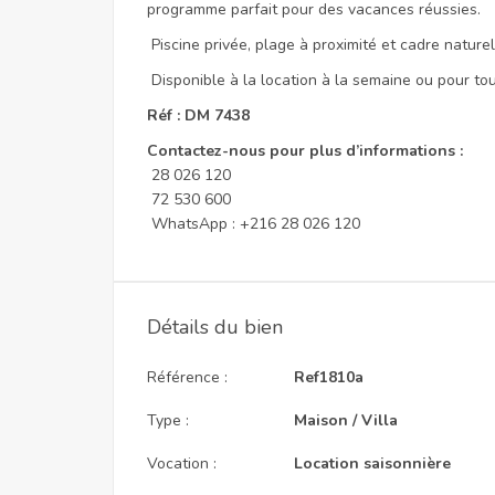
programme parfait pour des vacances réussies.
Piscine privée, plage à proximité et cadre natur
Disponible à la location à la semaine ou pour tou
Réf : DM 7438
Contactez-nous pour plus d’informations :
28 026 120
72 530 600
WhatsApp : +216 28 026 120
Détails du bien
Référence :
Ref1810a
Type :
Maison / Villa
Vocation :
Location saisonnière