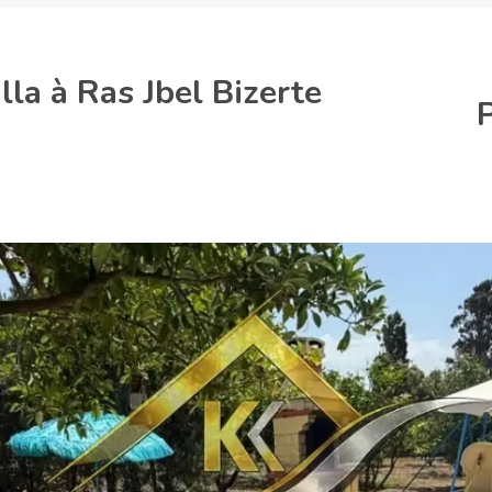
lla à Ras Jbel Bizerte