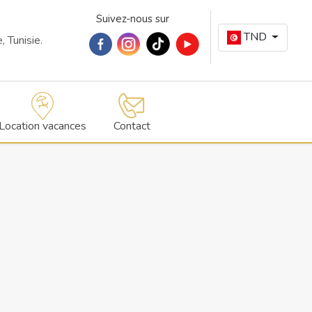
Suivez-nous sur
TND
 Tunisie.
Location vacances
Contact