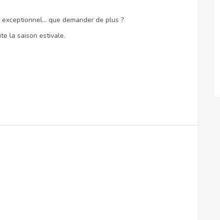
el exceptionnel… que demander de plus ?
te la saison estivale.