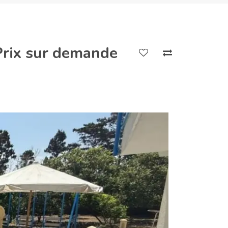
Prix sur demande