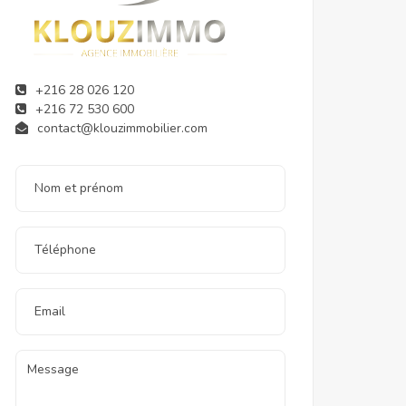
+216 28 026 120
+216 72 530 600
contact@klouzimmobilier.com