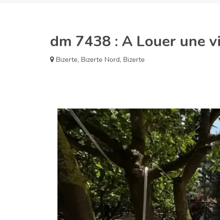
dm 7438 : A Louer une vi
Bizerte
,
Bizerte Nord
,
Bizerte