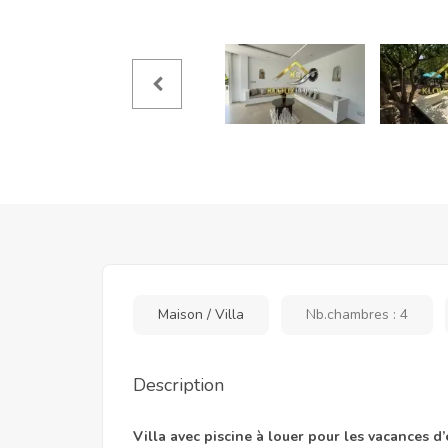
Maison / Villa
Nb.chambres : 4
Description
Villa avec piscine à louer pour les vacances d’