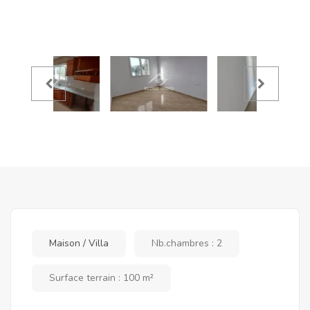
Maison / Villa
Nb.chambres : 2
Surface terrain : 100 m²