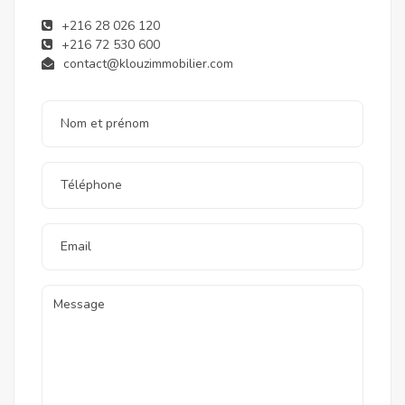
+216 28 026 120
+216 72 530 600
contact@klouzimmobilier.com