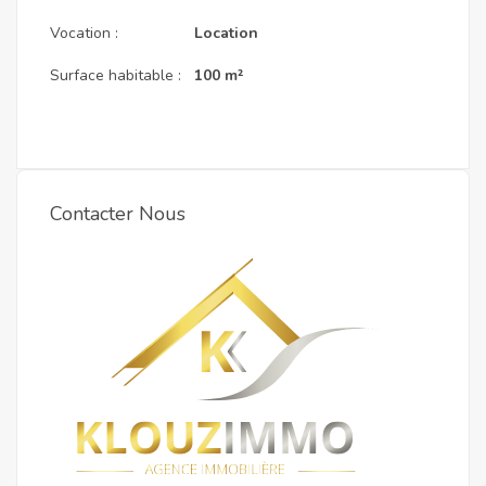
Vocation :
Location
Surface habitable :
100 m²
Contacter Nous