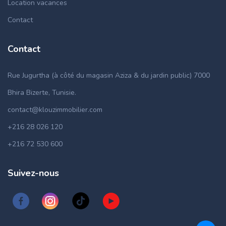
Location vacances
Contact
Contact
Rue Jugurtha (à côté du magasin Aziza & du jardin public) 7000
Bhira Bizerte, Tunisie.
contact@klouzimmobilier.com
+216 28 026 120
+216 72 530 600
Suivez-nous