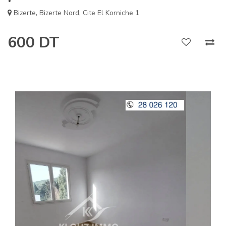
Bizerte
,
Bizerte Nord
,
Cite El Korniche 1
600 DT