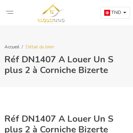
TND
Accueil
Détail du bien
Réf DN1407 A Louer Un S
plus 2 à Corniche Bizerte
Réf DN1407 A Louer Un S
plus 2 à Corniche Bizerte