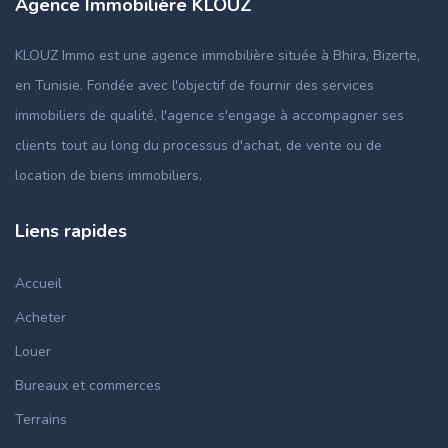
Agence Immobilière KLOUZ
KLOUZ Immo est une agence immobilière située à Bhira, Bizerte,
en Tunisie. Fondée avec l'objectif de fournir des services
immobiliers de qualité, l'agence s'engage à accompagner ses
clients tout au long du processus d'achat, de vente ou de
location de biens immobiliers.
Liens rapides
Accueil
Acheter
Louer
Bureaux et commerces
Terrains