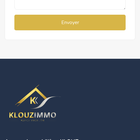
Envoyer