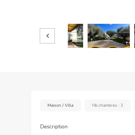
Maison / Villa
Nb.chambres : 3
Description