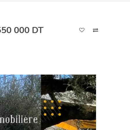
550 000 DT