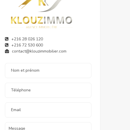
+216 28 026 120
+216 72 530 600
contact@klouzimmobilier.com