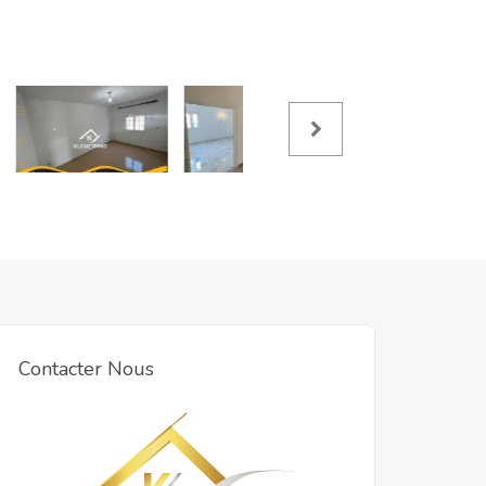
Contacter Nous