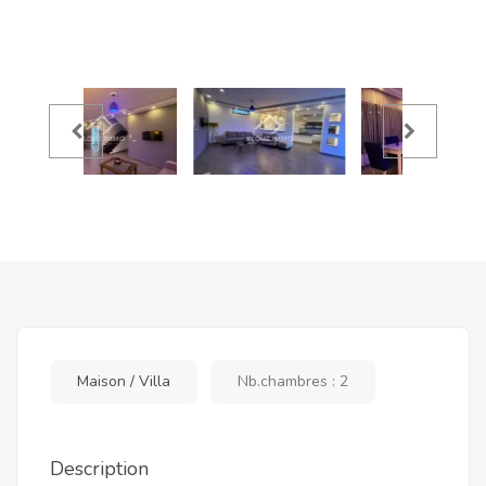
Maison / Villa
Nb.chambres : 2
Description