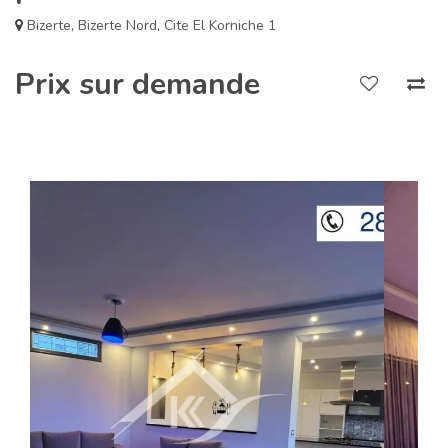
Bizerte
,
Bizerte Nord
,
Cite El Korniche 1
Prix sur demande