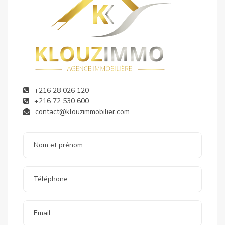
+216 28 026 120
+216 72 530 600
contact@klouzimmobilier.com