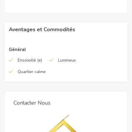
Aventages et Commodités
Général
Ensoleillé (e)
Lumineux
Quartier calme
Contacter Nous