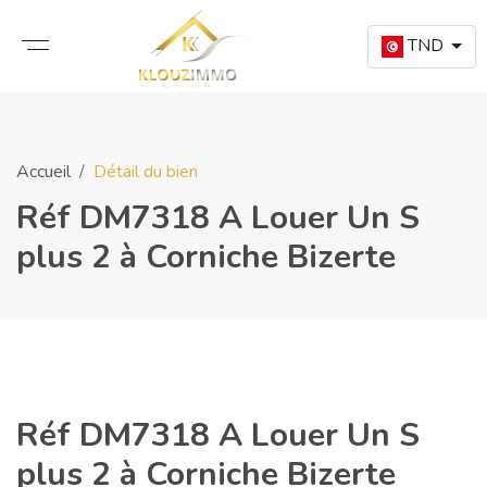
TND
Accueil
Détail du bien
Réf DM7318 A Louer Un S
plus 2 à Corniche Bizerte
Réf DM7318 A Louer Un S
plus 2 à Corniche Bizerte