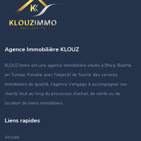
Agence Immobilière KLOUZ
KLOUZ Immo est une agence immobilière située à Bhira, Bizerte,
en Tunisie. Fondée avec l'objectif de fournir des services
immobiliers de qualité, l'agence s'engage à accompagner ses
clients tout au long du processus d'achat, de vente ou de
location de biens immobiliers.
Liens rapides
Accueil