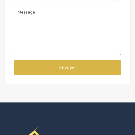
Envoyer