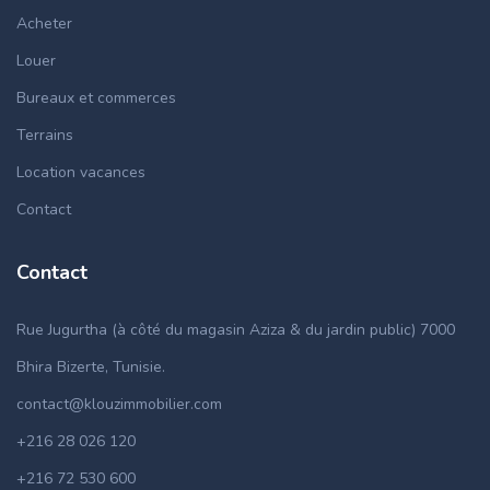
Acheter
Louer
Bureaux et commerces
Terrains
Location vacances
Contact
Contact
Rue Jugurtha (à côté du magasin Aziza & du jardin public) 7000
Bhira Bizerte, Tunisie.
contact@klouzimmobilier.com
+216 28 026 120
+216 72 530 600