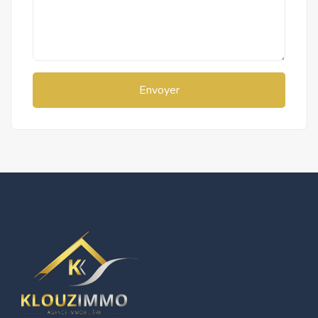
Envoyer