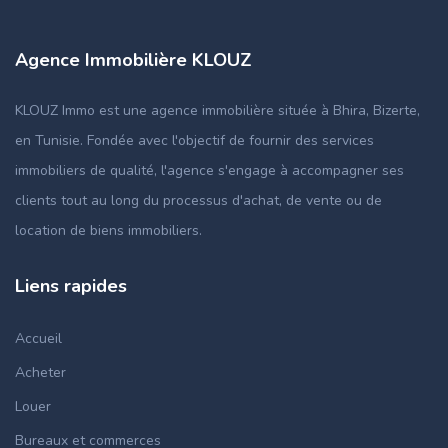
Agence Immobilière KLOUZ
KLOUZ Immo est une agence immobilière située à Bhira, Bizerte,
en Tunisie. Fondée avec l'objectif de fournir des services
immobiliers de qualité, l'agence s'engage à accompagner ses
clients tout au long du processus d'achat, de vente ou de
location de biens immobiliers.
Liens rapides
Accueil
Acheter
Louer
Bureaux et commerces