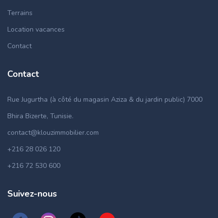
Terrains
Location vacances
Contact
Contact
Rue Jugurtha (à côté du magasin Aziza & du jardin public) 7000
Bhira Bizerte, Tunisie.
contact@klouzimmobilier.com
+216 28 026 120
+216 72 530 600
Suivez-nous