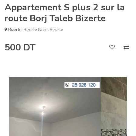
Appartement S plus 2 sur la
route Borj Taleb Bizerte
Bizerte
,
Bizerte Nord
,
Bizerte
500 DT