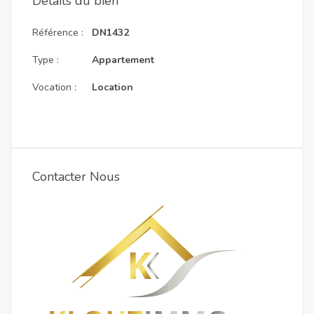
Détails du bien
Référence :
DN1432
Type :
Appartement
Vocation :
Location
Contacter Nous