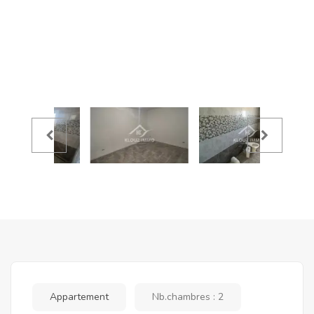
Appartement
Nb.chambres : 2