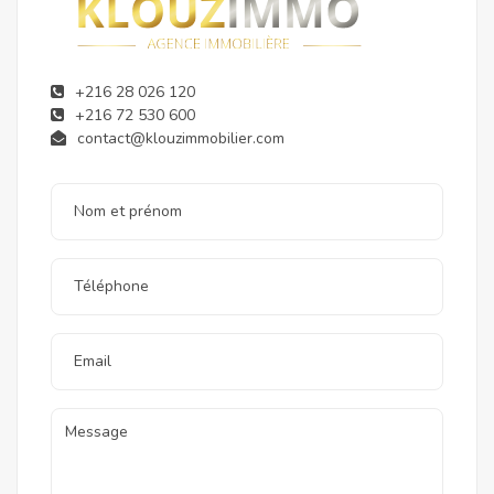
+216 28 026 120
+216 72 530 600
contact@klouzimmobilier.com