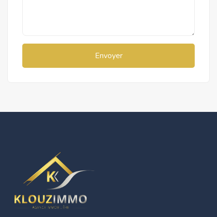
Envoyer