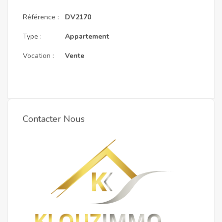
Référence :
DV2170
Type :
Appartement
Vocation :
Vente
Contacter Nous