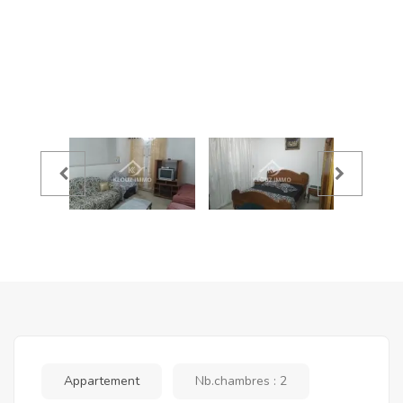
Appartement
Nb.chambres : 2