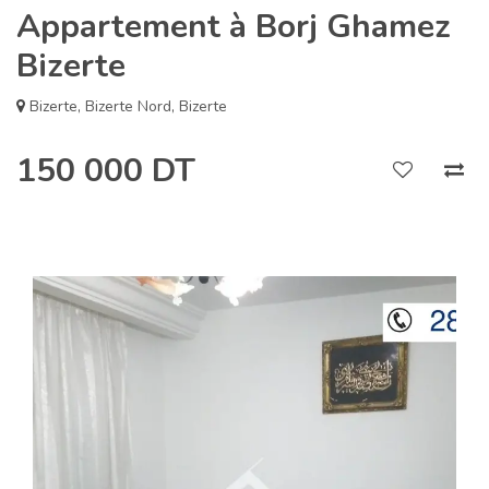
Appartement à Borj Ghamez
Bizerte
Bizerte
,
Bizerte Nord
,
Bizerte
150 000 DT