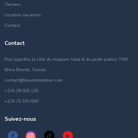
Terrains
Location vacances
Contact
Contact
Rue Jugurtha (à côté du magasin Aziza & du jardin public) 7000
Bhira Bizerte, Tunisie.
contact@klouzimmobilier.com
+216 28 026 120
+216 72 530 600
Suivez-nous