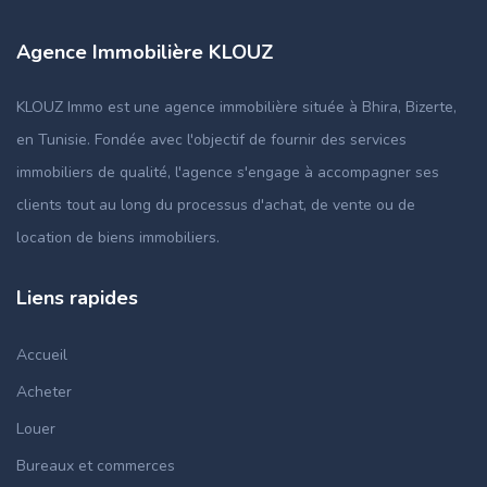
Agence Immobilière KLOUZ
KLOUZ Immo est une agence immobilière située à Bhira, Bizerte,
en Tunisie. Fondée avec l'objectif de fournir des services
immobiliers de qualité, l'agence s'engage à accompagner ses
clients tout au long du processus d'achat, de vente ou de
location de biens immobiliers.
Liens rapides
Accueil
Acheter
Louer
Bureaux et commerces