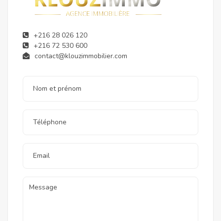
+216 28 026 120
+216 72 530 600
contact@klouzimmobilier.com