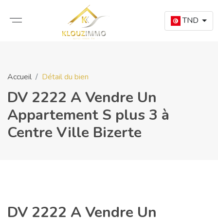
TND
Accueil
Détail du bien
DV 2222 A Vendre Un
Appartement S plus 3 à
Centre Ville Bizerte
DV 2222 A Vendre Un