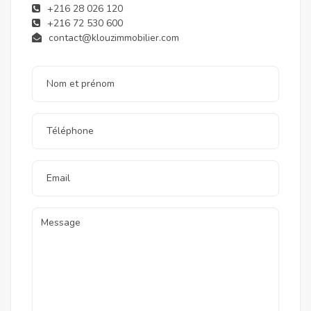
+216 28 026 120
+216 72 530 600
contact@klouzimmobilier.com