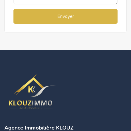
Envoyer
Agence Immobilière KLOUZ