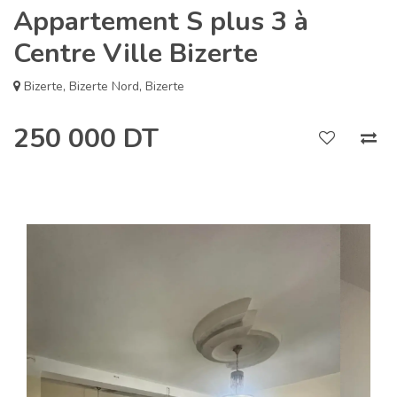
Appartement S plus 3 à
Centre Ville Bizerte
Bizerte
,
Bizerte Nord
,
Bizerte
250 000 DT