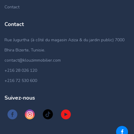
Contact
Contact
Rue Jugurtha (à côté du magasin Aziza & du jardin public) 7000
Bhira Bizerte, Tunisie.
contact@klouzimmobilier.com
+216 28 026 120
+216 72 530 600
Suivez-nous