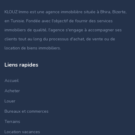
KLOUZ Immo est une agence immobilière située à Bhira, Bizerte,
en Tunisie. Fondée avec l'objectif de fournir des services
immobiliers de qualité, l'agence s'engage à accompagner ses
clients tout au long du processus d'achat, de vente ou de
location de biens immobiliers.
Liens rapides
Accueil
Acheter
Louer
Bureaux et commerces
Terrains
Location vacances