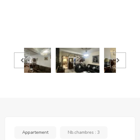
Appartement
Nb.chambres : 3