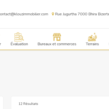
ontact@klouzimmobilier.com
Rue Jugurtha 7000 Bhira Bizerte,
r
Évaluation
Bureaux et commerces
Terrains
12 Résultats