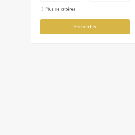
Plus de critéres
Rechercher