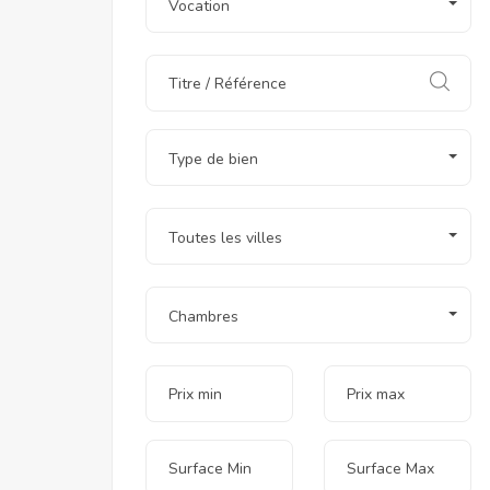
Vocation
Type de bien
Toutes les villes
Chambres