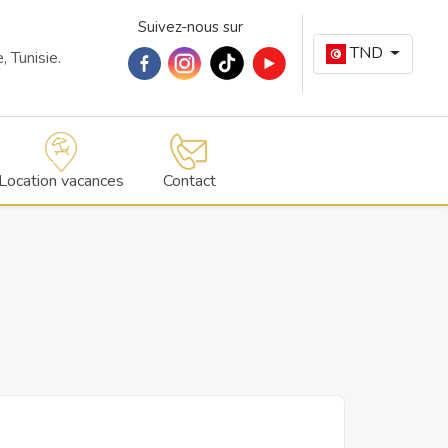
Suivez-nous sur
TND
 Tunisie.
Location vacances
Contact