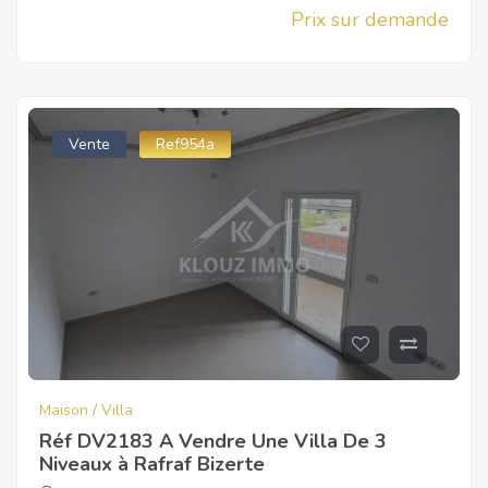
Prix sur demande
Vente
Ref954a
Maison / Villa
Réf DV2183 A Vendre Une Villa De 3
Niveaux à Rafraf Bizerte