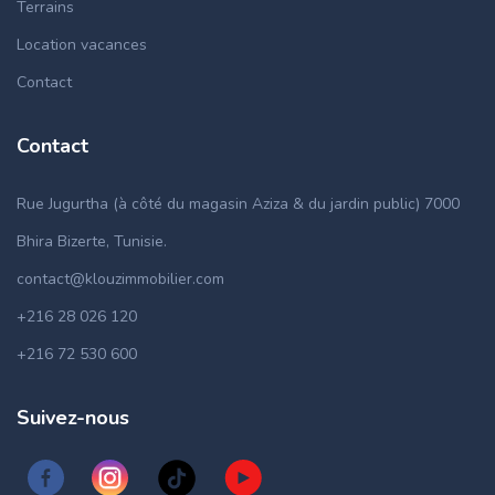
Terrains
Location vacances
Contact
Contact
Rue Jugurtha (à côté du magasin Aziza & du jardin public) 7000
Bhira Bizerte, Tunisie.
contact@klouzimmobilier.com
+216 28 026 120
+216 72 530 600
Suivez-nous