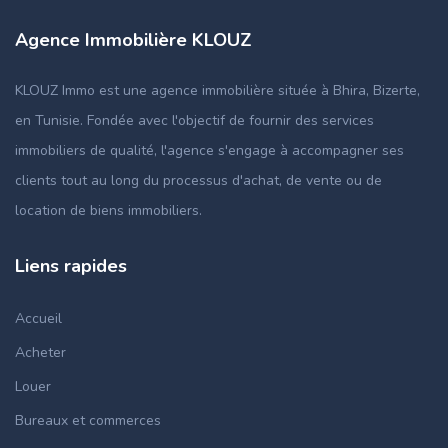
Agence Immobilière KLOUZ
KLOUZ Immo est une agence immobilière située à Bhira, Bizerte,
en Tunisie. Fondée avec l'objectif de fournir des services
immobiliers de qualité, l'agence s'engage à accompagner ses
clients tout au long du processus d'achat, de vente ou de
location de biens immobiliers.
Liens rapides
Accueil
Acheter
Louer
Bureaux et commerces