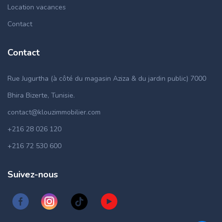
Location vacances
Contact
Contact
Rue Jugurtha (à côté du magasin Aziza & du jardin public) 7000
Bhira Bizerte, Tunisie.
contact@klouzimmobilier.com
+216 28 026 120
+216 72 530 600
Suivez-nous