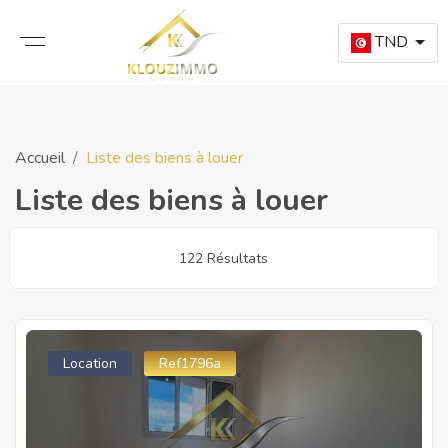
TND
Accueil
Liste des biens à louer
Liste des biens à louer
122 Résultats
Location
Ref1796a