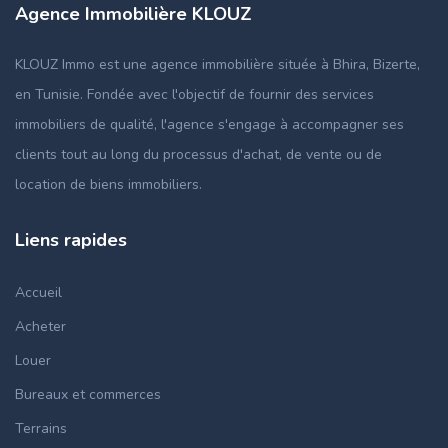
Agence Immobilière KLOUZ
KLOUZ Immo est une agence immobilière située à Bhira, Bizerte,
en Tunisie. Fondée avec l'objectif de fournir des services
immobiliers de qualité, l'agence s'engage à accompagner ses
clients tout au long du processus d'achat, de vente ou de
location de biens immobiliers.
Liens rapides
Accueil
Acheter
Louer
Bureaux et commerces
Terrains