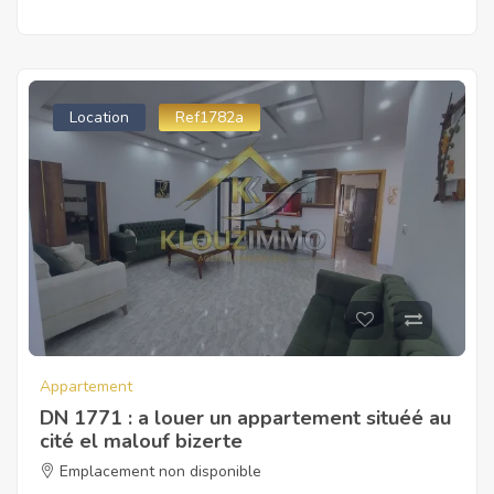
Location
Ref1782a
Appartement
DN 1771 : a louer un appartement situéé au
cité el malouf bizerte
Emplacement non disponible