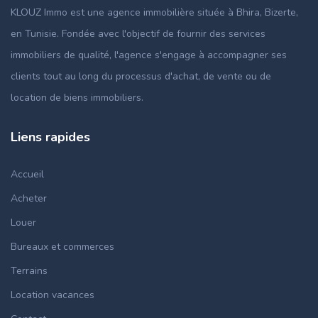
KLOUZ Immo est une agence immobilière située à Bhira, Bizerte,
en Tunisie. Fondée avec l'objectif de fournir des services
immobiliers de qualité, l'agence s'engage à accompagner ses
clients tout au long du processus d'achat, de vente ou de
location de biens immobiliers.
Liens rapides
Accueil
Acheter
Louer
Bureaux et commerces
Terrains
Location vacances