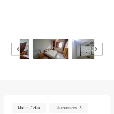
Maison / Villa
Nb.chambres : 3