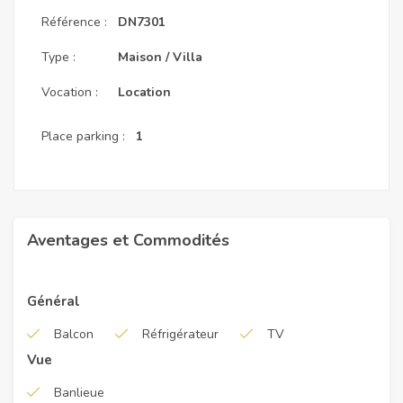
Référence :
DN7301
Type :
Maison / Villa
Vocation :
Location
Place parking :
1
Aventages et Commodités
Général
Balcon
Réfrigérateur
TV
Vue
Banlieue