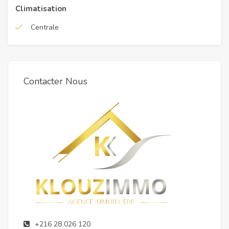
Climatisation
Centrale
Contacter Nous
+216 28 026 120