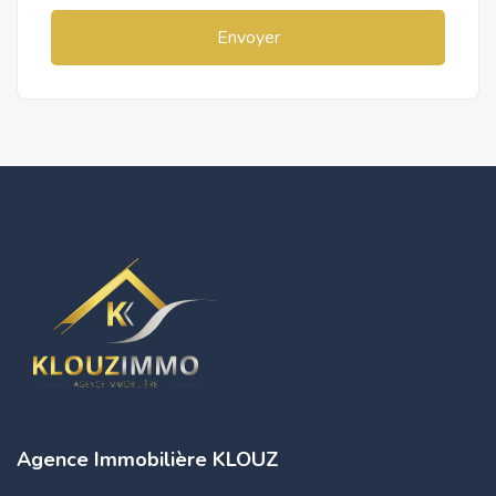
Envoyer
Agence Immobilière KLOUZ