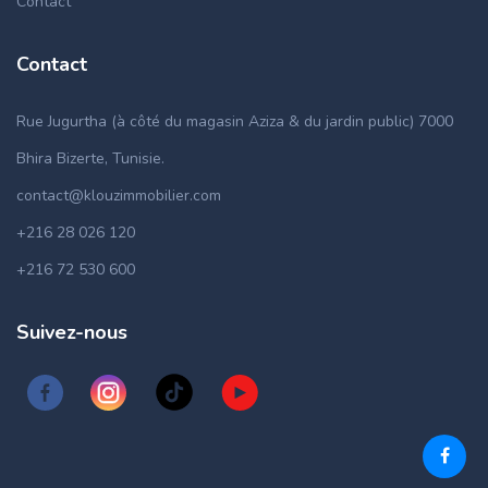
Contact
Contact
Rue Jugurtha (à côté du magasin Aziza & du jardin public) 7000
Bhira Bizerte, Tunisie.
contact@klouzimmobilier.com
+216 28 026 120
+216 72 530 600
Suivez-nous