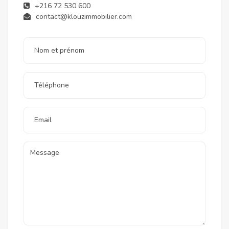
+216 72 530 600
contact@klouzimmobilier.com