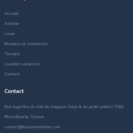
Accueil
Acheter
Louer
Bureaux et commerces
Terrains
Location vacances
Contact
Contact
Rue Jugurtha (à côté du magasin Aziza & du jardin public) 7000
Bhira Bizerte, Tunisie.
contact@klouzimmobilier.com