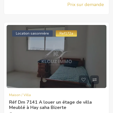
Prix sur demande
Location saisonnière
Ref172a
Maison / Villa
Réf Dm 7141 A louer un étage de villa
Meublé à Hay saha Bizerte