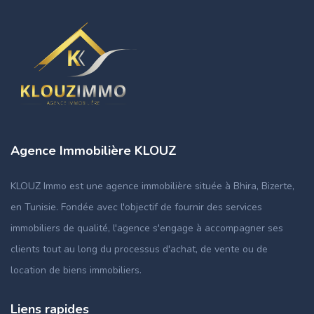
Agence Immobilière KLOUZ
KLOUZ Immo est une agence immobilière située à Bhira, Bizerte,
en Tunisie. Fondée avec l'objectif de fournir des services
immobiliers de qualité, l'agence s'engage à accompagner ses
clients tout au long du processus d'achat, de vente ou de
location de biens immobiliers.
Liens rapides