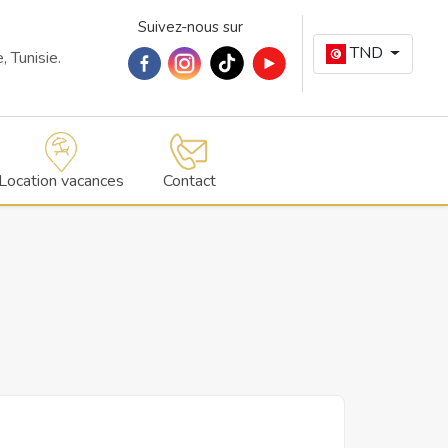
Suivez-nous sur
TND
 Tunisie.
Location vacances
Contact