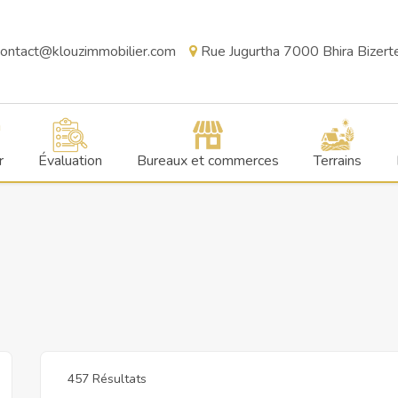
ontact@klouzimmobilier.com
Rue Jugurtha 7000 Bhira Bizerte,
r
Évaluation
Bureaux et commerces
Terrains
457 Résultats