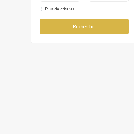
Plus de critéres
Rechercher