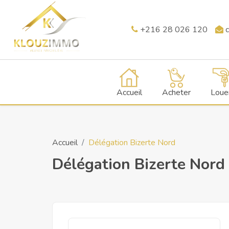
+216 28 026 120
c
Accueil
Acheter
Loue
Accueil
Délégation Bizerte Nord
Délégation Bizerte Nord