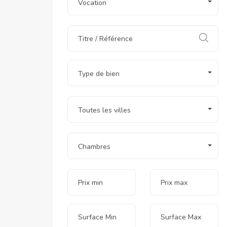
Vocation
Type de bien
Toutes les villes
Chambres