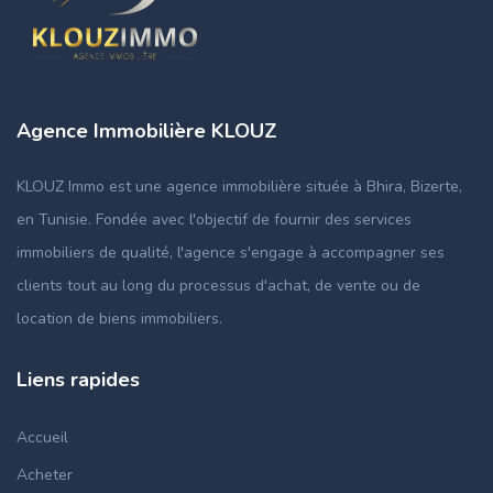
Agence Immobilière KLOUZ
KLOUZ Immo est une agence immobilière située à Bhira, Bizerte,
en Tunisie. Fondée avec l'objectif de fournir des services
immobiliers de qualité, l'agence s'engage à accompagner ses
clients tout au long du processus d'achat, de vente ou de
location de biens immobiliers.
Liens rapides
Accueil
Acheter