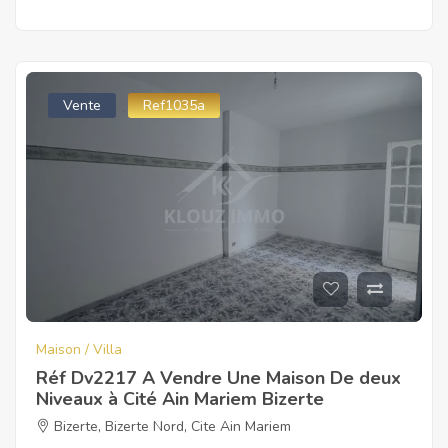
Vente
Ref1035a
Maison / Villa
Réf Dv2217 A Vendre Une Maison De deux
Niveaux à Cité Ain Mariem Bizerte
Bizerte
,
Bizerte Nord
,
Cite Ain Mariem