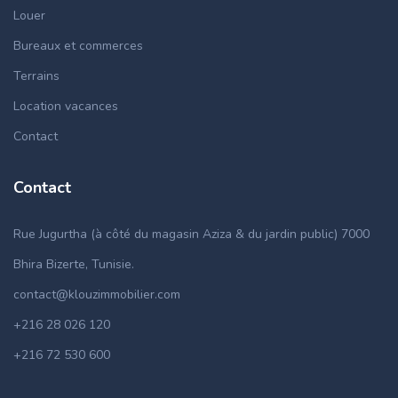
Louer
Bureaux et commerces
Terrains
Location vacances
Contact
Contact
Rue Jugurtha (à côté du magasin Aziza & du jardin public) 7000
Bhira Bizerte, Tunisie.
contact@klouzimmobilier.com
+216 28 026 120
+216 72 530 600