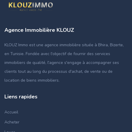
Agence Immobilière KLOUZ
KLOUZ Immo est une agence immobilière située à Bhira, Bizerte,
en Tunisie. Fondée avec l'objectif de fournir des services
immobiliers de qualité, l'agence s'engage à accompagner ses
clients tout au long du processus d'achat, de vente ou de
location de biens immobiliers.
Liens rapides
Accueil
Acheter