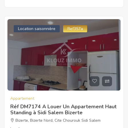
Location saisonnière
Ref357a
Appartement
Réf DM7174 A Louer Un Appartement Haut
Standing à Sidi Salem Bizerte
Bizerte
,
Bizerte Nord
,
Cite Chourouk Sidi Salem