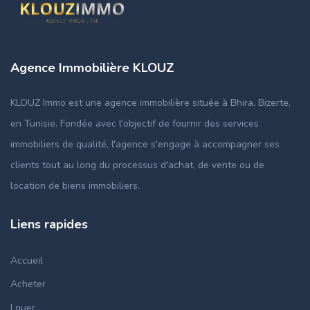
Agence Immobilière KLOUZ
KLOUZ Immo est une agence immobilière située à Bhira, Bizerte,
en Tunisie. Fondée avec l'objectif de fournir des services
immobiliers de qualité, l'agence s'engage à accompagner ses
clients tout au long du processus d'achat, de vente ou de
location de biens immobiliers.
Liens rapides
Accueil
Acheter
Louer